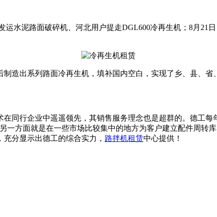
泥路面破碎机、河北用户提走DGL600冷再生机；8月21日，河
制造出系列路面冷再生机，填补国内空白，实现了乡、县、省
在同行企业中遥遥领先，其销售服务理念也是超群的。德工每年
，另一方面就是在一些市场比较集中的地方为客户建立配件周转
，充分显示出德工的综合实力，
路拌机租赁
中心提供！