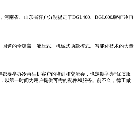
南省、山东省客户分别提走了DGL400、DGL600J路面冷再
、国道的全覆盖，液压式、机械式两款模式、智能化技术的大量
都要举办冷再生机客户的培训和交流会，也定期举办“优质服
库，以第一时间为用户提供可需的配件和服务。前不久，德工做