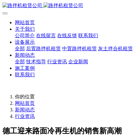
网站首页
关于我们
公司简介
在线留言
在线反馈
联系我们
设备展示
全部
后置路拌机租赁
中置路拌机租赁
灰土拌合机租赁
新闻动态
全部
技术指导
行业资讯
企业新闻
施工案例
联系我们
你的位置
网站首页
新闻动态
行业资讯
德工迎来路面冷再生机的销售新高潮