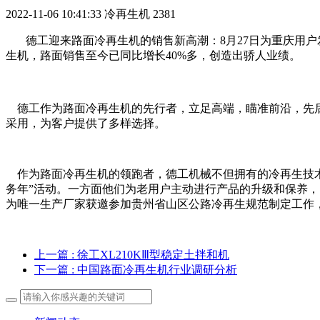
2022-11-06 10:41:33
冷再生机
2381
德工迎来路面冷再生机的销售新高潮：8月27日为重庆用户发运水
生机，路面销售至今已同比增长40%多，创造出骄人业绩。
德工作为路面冷再生机的先行者，立足高端，瞄准前沿，先后
采用，为客户提供了多样选择。
作为路面冷再生机的领跑者，德工机械不但拥有的冷再生技术
务年”活动。一方面他们为老用户主动进行产品的升级和保养
为唯一生产厂家获邀参加贵州省山区公路冷再生规范制定工作
上一篇
: 徐工XL210KⅢ型稳定土拌和机
下一篇
: 中国路面冷再生机行业调研分析