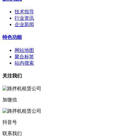
技术指导
行业资讯
企业新闻
特色功能
网站地图
聚合标签
站内搜索
关注我们
加微信
抖音号
联系我们