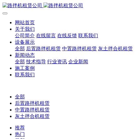
网站首页
关于我们
公司简介
在线留言
在线反馈
联系我们
设备展示
全部
后置路拌机租赁
中置路拌机租赁
灰土拌合机租赁
新闻动态
全部
技术指导
行业资讯
企业新闻
施工案例
联系我们
全部
后置路拌机租赁
中置路拌机租赁
灰土拌合机租赁
推荐
热门