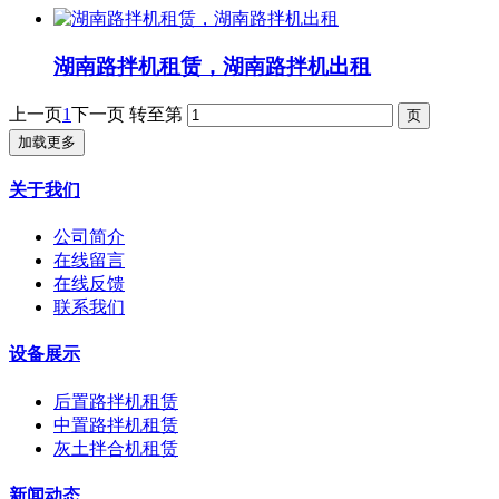
湖南路拌机租赁，湖南路拌机出租
上一页
1
下一页
转至第
加载更多
关于我们
公司简介
在线留言
在线反馈
联系我们
设备展示
后置路拌机租赁
中置路拌机租赁
灰土拌合机租赁
新闻动态