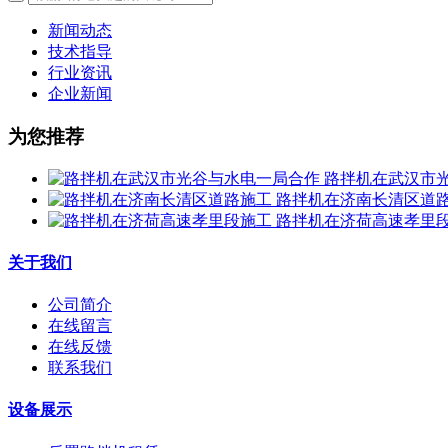
新闻动态
技术指导
行业资讯
企业新闻
为您推荐
路拌机在武汉市
路拌机在济南长清区道
路拌机在济荷高速孝里
关于我们
公司简介
在线留言
在线反馈
联系我们
设备展示