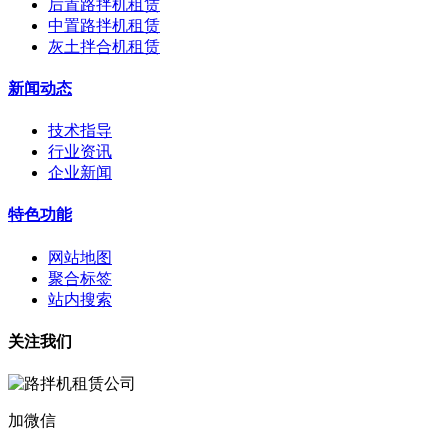
后置路拌机租赁
中置路拌机租赁
灰土拌合机租赁
新闻动态
技术指导
行业资讯
企业新闻
特色功能
网站地图
聚合标签
站内搜索
关注我们
加微信