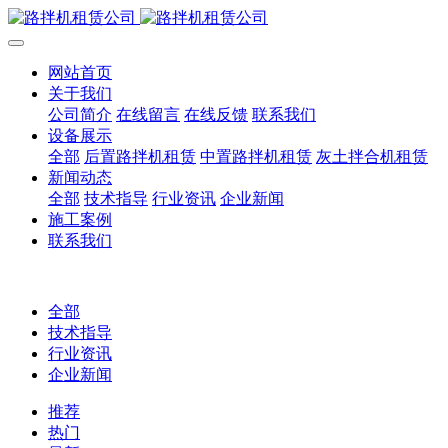
网站首页
关于我们
公司简介
在线留言
在线反馈
联系我们
设备展示
全部
后置路拌机租赁
中置路拌机租赁
灰土拌合机租赁
新闻动态
全部
技术指导
行业资讯
企业新闻
施工案例
联系我们
全部
技术指导
行业资讯
企业新闻
推荐
热门