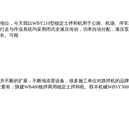
地位，今天我以WBY210型稳定土拌和机用于公路、机场、停
行走与作业系统均采用闭式全液压传动，功率自动分配，液压泵
长。可根
并不断的扩展，不断地添置设备，很多施工单位对路拌机的品牌
有：陕建WB400铣拌两用稳定土拌和机、联丰机械WBSY300